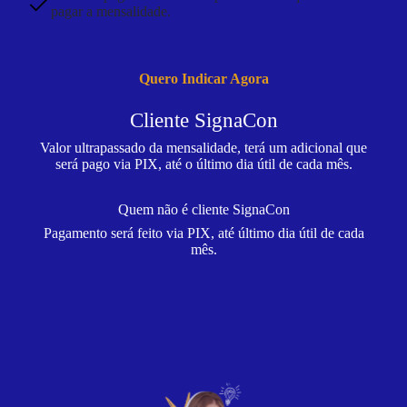
pagar a mensalidade.
Quero Indicar Agora
Cliente SignaCon
Valor ultrapassado da mensalidade, terá um adicional que
será pago via PIX, até o último dia útil de cada mês.
Quem não é cliente SignaCon
Pagamento será feito via PIX, até último dia útil de cada
mês.