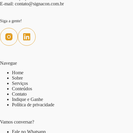
E-mail:
contato@signacon.com.br
Siga a gente!
Navegue
Home
Sobre
Serviços
Conteúdos
Contato
Indique e Ganhe
Política de privacidade
Vamos conversar?
Fale no Whatsapp