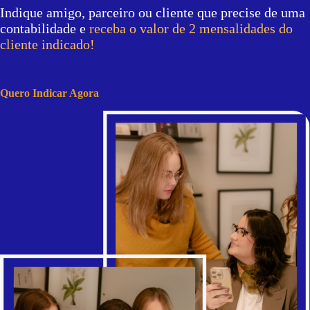
Indique amigo, parceiro ou cliente que precise de uma
contabilidade e
receba o valor de 2 mensalidades do
cliente indicado!
Quero Indicar Agora