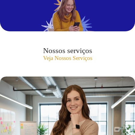
Nossos serviços
Veja Nossos Serviços