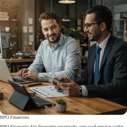
BPO Financeiro
BPO Financeiro Seu financeiro organizado, sem você precisar cuidar